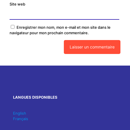
Site web
Enregistrer mon nom, mon e-mail et mon site dans le
navigateur pour mon prochain commentaire.
LANGUES DISPONIBLES
English
Français