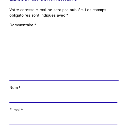
Votre adresse e-mail ne sera pas publiée.
Les champs
obligatoires sont indiqués avec
*
Commentaire
*
Nom
*
E-mail
*