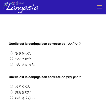
Quelle est la conjugaison correcte de ちいさい ?
ちさかった
ちいさかた
ちいさかった
Quelle est la conjugaison correcte de おおきい ?
おきくない
おおきない
おおきくない