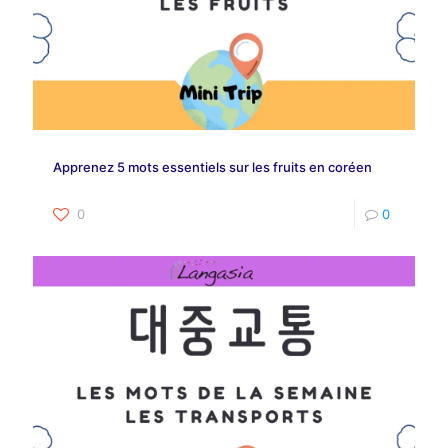
Apprenez 5 mots essentiels sur les fruits en coréen
0
0