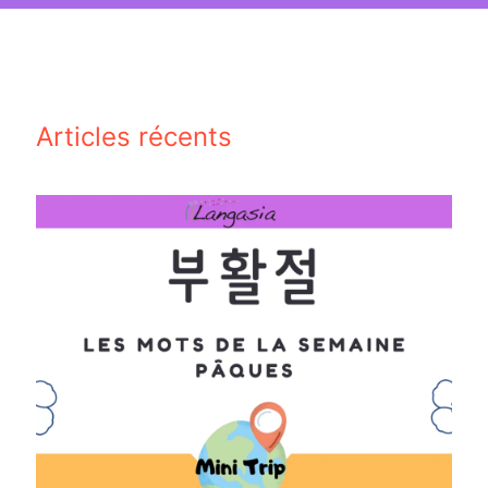
Articles récents