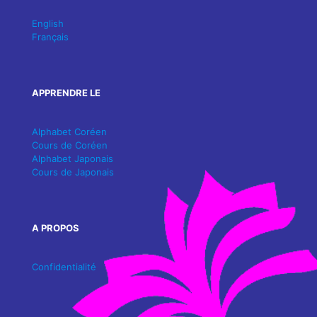
English
Français
APPRENDRE LE
Alphabet Coréen
Cours de Coréen
Alphabet Japonais
Cours de Japonais
A PROPOS
Confidentialité