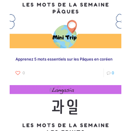
Apprenez 5 mots essentiels sur les Pâques en coréen
0
0