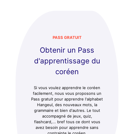
PASS GRATUIT
Obtenir un Pass
d'apprentissage du
coréen
Si vous voulez apprendre le coréen
facilement, nous vous proposons un
Pass gratuit pour apprendre l'alphabet
Hangeul, des nouveaux mots, la
grammaire et bien d'autres. Le tout
accompagné de jeux, quiz,
flashcard,... bref tous ce dont vous
avez besoin pour apprendre sans
contrainte le coréen.