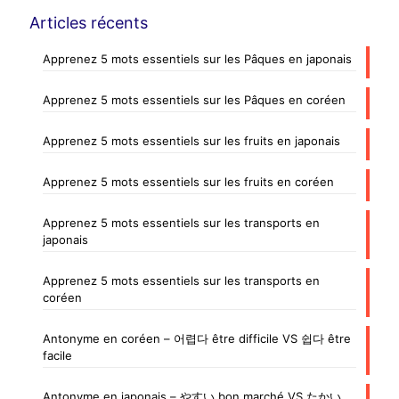
Articles récents
Apprenez 5 mots essentiels sur les Pâques en japonais
Apprenez 5 mots essentiels sur les Pâques en coréen
Apprenez 5 mots essentiels sur les fruits en japonais
Apprenez 5 mots essentiels sur les fruits en coréen
Apprenez 5 mots essentiels sur les transports en
japonais
Apprenez 5 mots essentiels sur les transports en
coréen
Antonyme en coréen – 어렵다 être difficile VS 쉽다 être
facile
Antonyme en japonais – やすい bon marché VS たかい