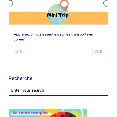
Apprenez 5 mots essentiels sur les transports en
coréen
0
0
Recherche