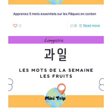
Apprenez 5 mots essentiels sur les Pâques en coréen
0
0
Read more