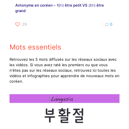
Antonyme en coréen – 작다 être petit VS 크다 être
grand
29
0
Mots essentiels
Retrouvez les 5 mots diffusés sur les réseaux sociaux avec
les vidéos. Si vous avez raté les premiers ou que vous
n'êtes pas sur les réseaux sociaux, retrouvez ici toutes les
vidéos et infographies pour apprendre de nouveaux mots en
coréen.