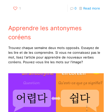
1
0
Read more
Apprendre les antonymes
coréens
Trouvez chaque semaine deux mots opposés. Essayez de
les lire et de les comprendre. Si vous ne connaissez pas le
mot, lisez l'article pour apprendre de nouveaux verbes
coréens. Pouvez-vous lire les mots sur l'image?