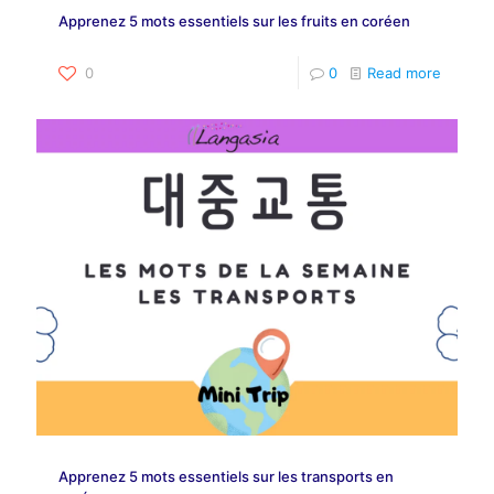
Apprenez 5 mots essentiels sur les fruits en coréen
0
0
Read more
Apprenez 5 mots essentiels sur les transports en