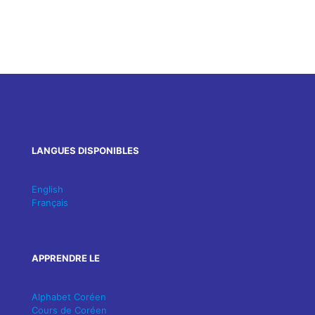
LANGUES DISPONIBLES
English
Français
APPRENDRE LE
Alphabet Coréen
Cours de Coréen