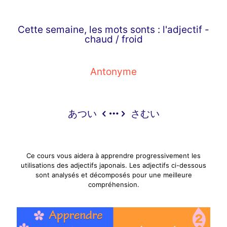
Cette semaine, les mots sonts : l'adjectif -
chaud / froid
Antonyme
あつい
さむい
Ce cours vous aidera à apprendre progressivement les
utilisations des adjectifs japonais. Les adjectifs ci-dessous
sont analysés et décomposés pour une meilleure
compréhension.