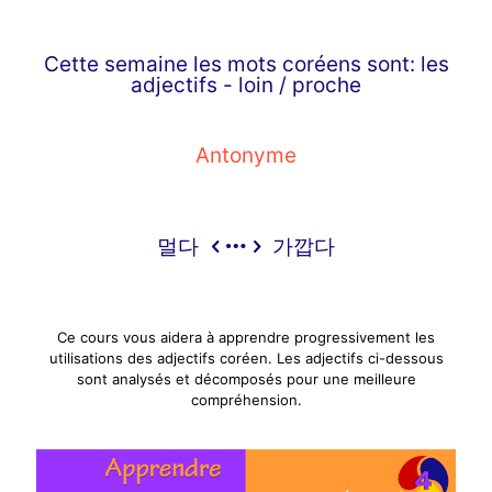
Cette semaine les mots coréens sont: les
adjectifs - loin / proche
Antonyme
멀다
가깝다
Ce cours vous aidera à apprendre progressivement les
utilisations des adjectifs coréen. Les adjectifs ci-dessous
sont analysés et décomposés pour une meilleure
compréhension.