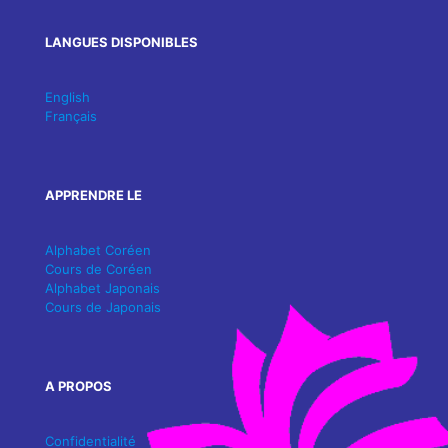
LANGUES DISPONIBLES
English
Français
APPRENDRE LE
Alphabet Coréen
Cours de Coréen
Alphabet Japonais
Cours de Japonais
A PROPOS
Confidentialité