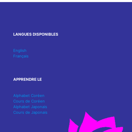
LANGUES DISPONIBLES
English
Français
APPRENDRE LE
Alphabet Coréen
Cours de Coréen
Alphabet Japonais
Cours de Japonais