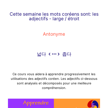
Cette semaine les mots coréens sont: les
adjectifs - large / étroit
Antonyme
넓다
좁다
Ce cours vous aidera à apprendre progressivement les
utilisations des adjectifs coréen. Les adjectifs ci-dessous
sont analysés et décomposés pour une meilleure
compréhension.